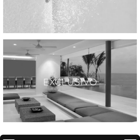
Exclusivo