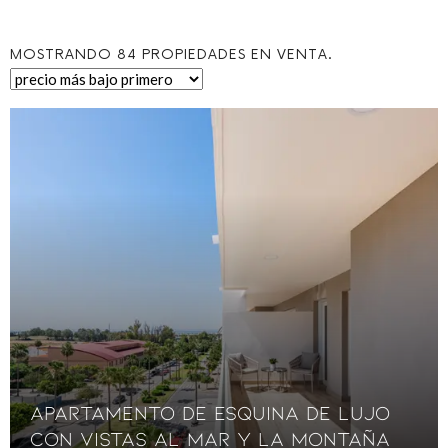
MOSTRANDO 84 PROPIEDADES EN VENTA.
Apartamento de esquina de lujo
con vistas al mar y la montaña