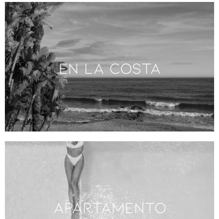
En la costa
APARTAMENTO