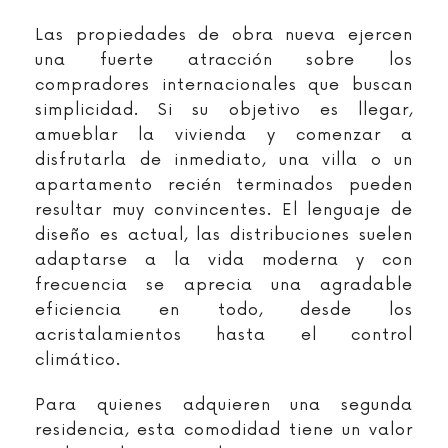
Las propiedades de obra nueva ejercen
una fuerte atracción sobre los
compradores internacionales que buscan
simplicidad. Si su objetivo es llegar,
amueblar la vivienda y comenzar a
disfrutarla de inmediato, una villa o un
apartamento recién terminados pueden
resultar muy convincentes. El lenguaje de
diseño es actual, las distribuciones suelen
adaptarse a la vida moderna y con
frecuencia se aprecia una agradable
eficiencia en todo, desde los
acristalamientos hasta el control
climático.
Para quienes adquieren una segunda
residencia, esta comodidad tiene un valor