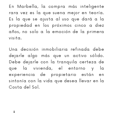
En Marbella, la compra más inteligente
rara vez es la que suena mejor en teoría.
Es la que se ajusta al uso que dará a la
propiedad en los próximos cinco a diez
años, no solo a la emoción de la primera
visita.
Una decisión inmobiliaria refinada debe
dejarle algo más que un activo sólido.
Debe dejarle con la tranquila certeza de
que la vivienda, el entorno y la
experiencia de propietario están en
sintonía con la vida que desea llevar en la
Costa del Sol.