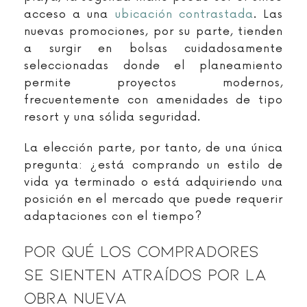
acceso a una
ubicación contrastada
. Las
nuevas promociones, por su parte, tienden
a surgir en bolsas cuidadosamente
seleccionadas donde el planeamiento
permite proyectos modernos,
frecuentemente con amenidades de tipo
resort y una sólida seguridad.
La elección parte, por tanto, de una única
pregunta: ¿está comprando un estilo de
vida ya terminado o está adquiriendo una
posición en el mercado que puede requerir
adaptaciones con el tiempo?
Por Qué Los Compradores
Se Sienten Atraídos Por La
Obra Nueva