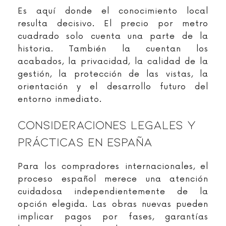
Es aquí donde el conocimiento local
resulta decisivo. El precio por metro
cuadrado solo cuenta una parte de la
historia. También la cuentan los
acabados, la privacidad, la calidad de la
gestión, la protección de las vistas, la
orientación y el desarrollo futuro del
entorno inmediato.
Consideraciones Legales Y
Prácticas En España
Para los compradores internacionales, el
proceso español merece una atención
cuidadosa independientemente de la
opción elegida. Las obras nuevas pueden
implicar pagos por fases, garantías