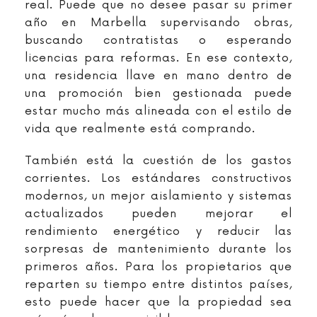
real. Puede que no desee pasar su primer
año en Marbella supervisando obras,
buscando contratistas o esperando
licencias para reformas. En ese contexto,
una residencia llave en mano dentro de
una promoción bien gestionada puede
estar mucho más alineada con el estilo de
vida que realmente está comprando.
También está la cuestión de los gastos
corrientes. Los estándares constructivos
modernos, un mejor aislamiento y sistemas
actualizados pueden mejorar el
rendimiento energético y reducir las
sorpresas de mantenimiento durante los
primeros años. Para los propietarios que
reparten su tiempo entre distintos países,
esto puede hacer que la propiedad sea