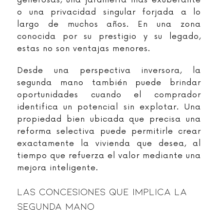
generosas, una jardinería más exuberante
o una privacidad singular forjada a lo
largo de muchos años. En una zona
conocida por su prestigio y su legado,
estas no son ventajas menores.
Desde una perspectiva inversora, la
segunda mano también puede brindar
oportunidades cuando el comprador
identifica un potencial sin explotar. Una
propiedad bien ubicada que precisa una
reforma selectiva puede permitirle crear
exactamente la vivienda que desea, al
tiempo que refuerza el valor mediante una
mejora inteligente.
Las Concesiones Que Implica La
Segunda Mano