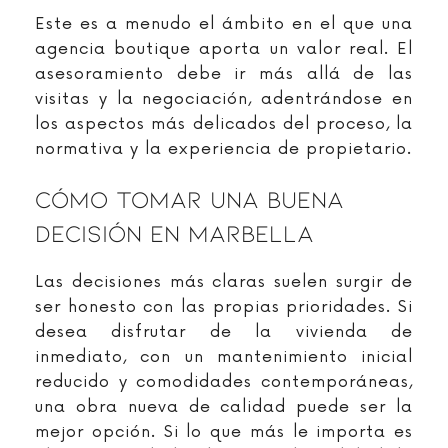
Este es a menudo el ámbito en el que una
agencia boutique aporta un valor real. El
asesoramiento debe ir más allá de las
visitas y la negociación, adentrándose en
los aspectos más delicados del proceso, la
normativa y la experiencia de propietario.
Cómo Tomar Una Buena
Decisión En Marbella
Las decisiones más claras suelen surgir de
ser honesto con las propias prioridades. Si
desea disfrutar de la vivienda de
inmediato, con un mantenimiento inicial
reducido y comodidades contemporáneas,
una obra nueva de calidad puede ser la
mejor opción. Si lo que más le importa es