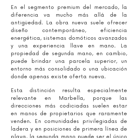
En el segmento premium del mercado, la
diferencia va mucho más allá de la
antigüedad. La obra nueva suele ofrecer
diseño contemporáneo, eficiencia
energética, sistemas domóticos avanzados
y una experiencia llave en mano. La
propiedad de segunda mano, en cambio,
puede brindar una parcela superior, un
entorno más consolidado o una ubicación
donde apenas existe oferta nueva.
Esta distinción resulta especialmente
relevante en Marbella, porque las
direcciones más codiciadas suelen estar
en manos de propietarios que raramente
venden. En comunidades privilegiadas de
ladera y en posiciones de primera línea de
playa, la segunda mano puede ser el único