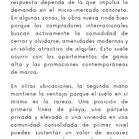
respuesta depende de lo que impulsa la
demanda en el micro-mercado concreto.
En algunas zonas, la obra nueva rinde bien
porque los compradores internacionales
buscan activamente la comodidad de
cerrar y olvidarse, amenidades modernas y
un sólido atractivo de alquiler. Esto suele
ocurrir con los apartamentos de gama
alta y las promociones contemporáneas
de marca.
En otras ubicaciones, la segunda mano
mantiene la ventaja porque el suelo en sí
mismo es la rareza. Una posición de
primera línea de playa, una parcela
privada y elevada o una vivienda en una
comunidad consolidada de primer nivel
pueden sustentar un valor de escasez