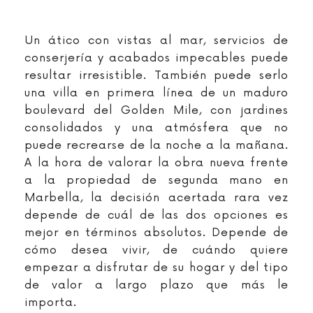
Un ático con vistas al mar, servicios de
conserjería y acabados impecables puede
resultar irresistible. También puede serlo
una villa en primera línea de un maduro
boulevard del Golden Mile, con jardines
consolidados y una atmósfera que no
puede recrearse de la noche a la mañana.
A la hora de valorar la obra nueva frente
a la propiedad de segunda mano en
Marbella, la decisión acertada rara vez
depende de cuál de las dos opciones es
mejor en términos absolutos. Depende de
cómo desea vivir, de cuándo quiere
empezar a disfrutar de su hogar y del tipo
de valor a largo plazo que más le
importa.