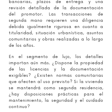
bancarias, plazos de entrega y una
revisión detallada de la documentación
del promotor. Las transacciones de
segunda mano requieren una diligencia
debida igualmente rigurosa en cuanto a
titularidad, situación urbanística, asuntos
comunitarios y obras realizadas a lo largo
de los años.
En el segmento de lujo, los detalles
importan aún más. ¿Dispone la propiedad
de las licencias y la documentación
exigibles? ¿Existen normas comunitarias
que afecten al uso previsto? Si la vivienda
se mantendrá como segunda residencia,
¿hay disposiciones prácticas para el
mantenimiento, la seguridad y el cuidado
continuo?