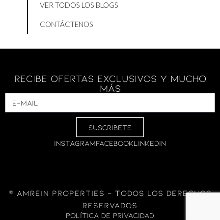
VER TODOS LOS BLOGS
CONTÁCTENOS
Recibe Ofertas Exclusivos Y Mucho
Más
SUSCRIBETE
INSTAGRAM
FACEBOOK
LINKEDIN
© Amrein Properties – Todos los derechos
reservados
Política de privacidad