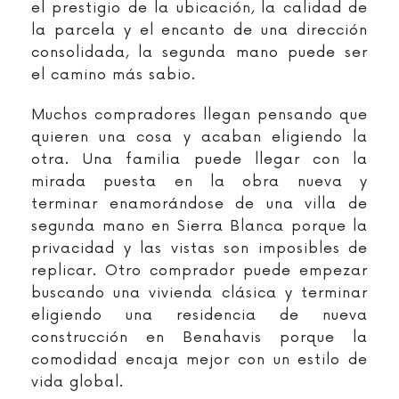
el prestigio de la ubicación, la calidad de
la parcela y el encanto de una dirección
consolidada, la segunda mano puede ser
el camino más sabio.
Muchos compradores llegan pensando que
quieren una cosa y acaban eligiendo la
otra. Una familia puede llegar con la
mirada puesta en la obra nueva y
terminar enamorándose de una villa de
segunda mano en Sierra Blanca porque la
privacidad y las vistas son imposibles de
replicar. Otro comprador puede empezar
buscando una vivienda clásica y terminar
eligiendo una residencia de nueva
construcción en Benahavis porque la
comodidad encaja mejor con un estilo de
vida global.