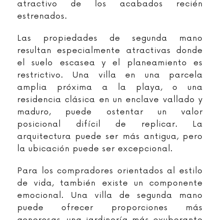
atractivo de los acabados recién
estrenados.
Las propiedades de segunda mano
resultan especialmente atractivas donde
el suelo escasea y el planeamiento es
restrictivo. Una villa en una parcela
amplia próxima a la playa, o una
residencia clásica en un enclave vallado y
maduro, puede ostentar un valor
posicional difícil de replicar. La
arquitectura puede ser más antigua, pero
la ubicación puede ser excepcional.
Para los compradores orientados al estilo
de vida, también existe un componente
emocional. Una villa de segunda mano
puede ofrecer proporciones más