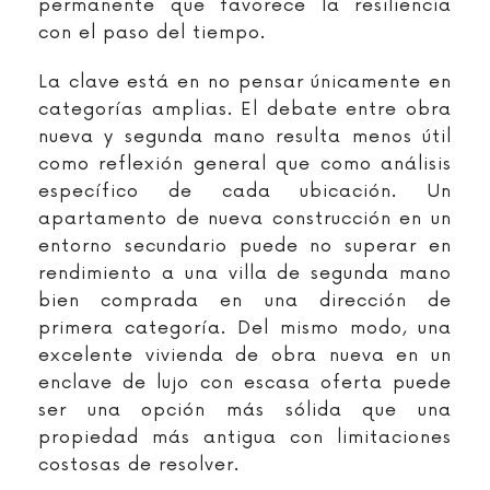
permanente que favorece la resiliencia
con el paso del tiempo.
La clave está en no pensar únicamente en
categorías amplias. El debate entre obra
nueva y segunda mano resulta menos útil
como reflexión general que como análisis
específico de cada ubicación. Un
apartamento de nueva construcción en un
entorno secundario puede no superar en
rendimiento a una villa de segunda mano
bien comprada en una dirección de
primera categoría. Del mismo modo, una
excelente vivienda de obra nueva en un
enclave de lujo con escasa oferta puede
ser una opción más sólida que una
propiedad más antigua con limitaciones
costosas de resolver.