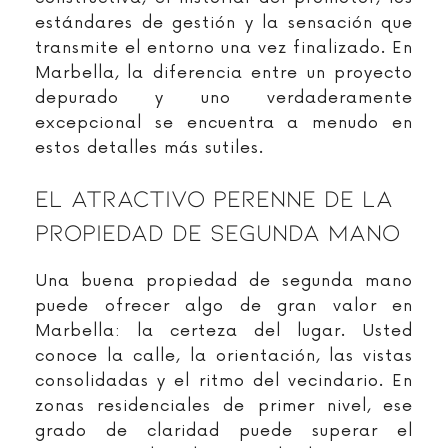
estándares de gestión y la sensación que
transmite el entorno una vez finalizado. En
Marbella, la diferencia entre un proyecto
depurado y uno verdaderamente
excepcional se encuentra a menudo en
estos detalles más sutiles.
El Atractivo Perenne De La
Propiedad De Segunda Mano
Una buena propiedad de segunda mano
puede ofrecer algo de gran valor en
Marbella: la certeza del lugar. Usted
conoce la calle, la orientación, las vistas
consolidadas y el ritmo del vecindario. En
zonas residenciales de primer nivel, ese
grado de claridad puede superar el