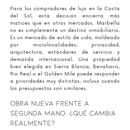
Para los compradores de lujo en la Costa
del Sol, esta decisión encierra más
matices que en otros mercados. Marbella
no es simplemente un destino inmobiliario.
Es un mercado de estilo de vida, moldeado
por microlocalidades, privacidad,
arquitectura, estándares de servicio y
demanda internacional. Una propiedad
bien elegida en Sierra Blanca, Benahavis,
Rio Real o el Golden Mile puede responder
a prioridades muy distintas, incluso cuando
los presupuestos son similares.
Obra Nueva Frente A
Segunda Mano: ¿qué Cambia
Realmente?