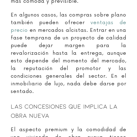
más cómoda y previsible.
En algunos casos, las compras sobre plano
también pueden ofrecer
ventajas de
precio
en mercados alcistas. Entrar en una
fase temprana de un proyecto de calidad
puede dejar margen para la
revalorización hasta la entrega, aunque
esto depende del momento del mercado,
la reputación del promotor y las
condiciones generales del sector. En el
inmobiliario de lujo, nada debe darse por
sentado.
Las Concesiones Que Implica La
Obra Nueva
El aspecto premium y la comodidad de