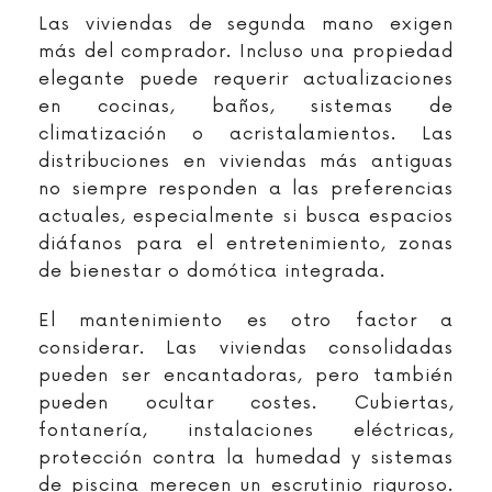
Las viviendas de segunda mano exigen
más del comprador. Incluso una propiedad
elegante puede requerir actualizaciones
en cocinas, baños, sistemas de
climatización o acristalamientos. Las
distribuciones en viviendas más antiguas
no siempre responden a las preferencias
actuales, especialmente si busca espacios
diáfanos para el entretenimiento, zonas
de bienestar o domótica integrada.
El mantenimiento es otro factor a
considerar. Las viviendas consolidadas
pueden ser encantadoras, pero también
pueden ocultar costes. Cubiertas,
fontanería, instalaciones eléctricas,
protección contra la humedad y sistemas
de piscina merecen un escrutinio riguroso.