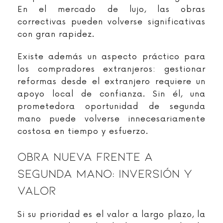
En el mercado de lujo, las obras
correctivas pueden volverse significativas
con gran rapidez.
Existe además un aspecto práctico para
los compradores extranjeros: gestionar
reformas desde el extranjero requiere un
apoyo local de confianza. Sin él, una
prometedora oportunidad de segunda
mano puede volverse innecesariamente
costosa en tiempo y esfuerzo.
Obra Nueva Frente A
Segunda Mano: Inversión Y
Valor
Si su prioridad es el valor a largo plazo, la