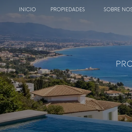
INICIO
PROPIEDADES
SOBRE NO
Pro