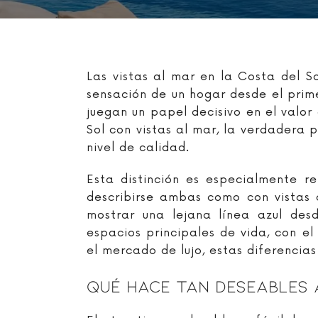
Las vistas al mar en la Costa del 
sensación de un hogar desde el prime
juegan un papel decisivo en el valo
Sol con vistas al mar, la verdadera p
nivel de calidad.
Esta distinción es especialmente r
describirse ambas como con vistas 
mostrar una lejana línea azul des
espacios principales de vida, con el
el mercado de lujo, estas diferencia
Qué Hace Tan Deseables 