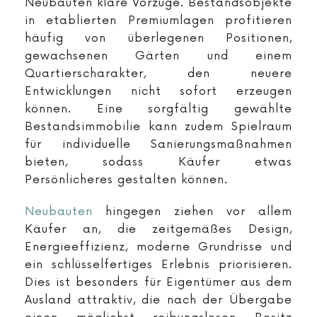
Neubauten klare Vorzüge. Bestandsobjekte
in etablierten Premiumlagen profitieren
häufig von überlegenen Positionen,
gewachsenen Gärten und einem
Quartierscharakter, den neuere
Entwicklungen nicht sofort erzeugen
können. Eine sorgfältig gewählte
Bestandsimmobilie kann zudem Spielraum
für individuelle Sanierungsmaßnahmen
bieten, sodass Käufer etwas
Persönlicheres gestalten können.
Neubauten
hingegen ziehen vor allem
Käufer an, die zeitgemäßes Design,
Energieeffizienz, moderne Grundrisse und
ein schlüsselfertiges Erlebnis priorisieren.
Dies ist besonders für Eigentümer aus dem
Ausland attraktiv, die nach der Übergabe