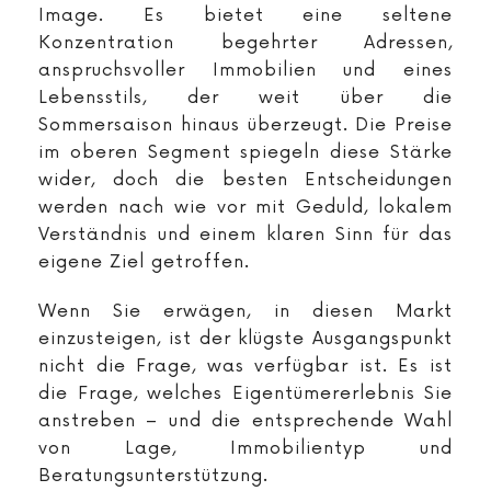
Image. Es bietet eine seltene
Konzentration begehrter Adressen,
anspruchsvoller Immobilien und eines
Lebensstils, der weit über die
Sommersaison hinaus überzeugt. Die Preise
im oberen Segment spiegeln diese Stärke
wider, doch die besten Entscheidungen
werden nach wie vor mit Geduld, lokalem
Verständnis und einem klaren Sinn für das
eigene Ziel getroffen.
Wenn Sie erwägen, in diesen Markt
einzusteigen, ist der klügste Ausgangspunkt
nicht die Frage, was verfügbar ist. Es ist
die Frage, welches Eigentümererlebnis Sie
anstreben – und die entsprechende Wahl
von Lage, Immobilientyp und
Beratungsunterstützung.