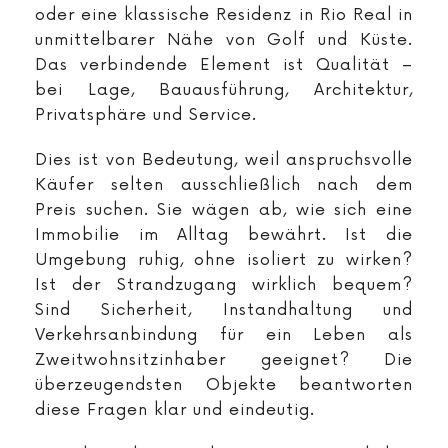
oder eine klassische Residenz in Rio Real in
unmittelbarer Nähe von Golf und Küste.
Das verbindende Element ist Qualität –
bei Lage, Bauausführung, Architektur,
Privatsphäre und Service.
Dies ist von Bedeutung, weil anspruchsvolle
Käufer selten ausschließlich nach dem
Preis suchen. Sie wägen ab, wie sich eine
Immobilie im Alltag bewährt. Ist die
Umgebung ruhig, ohne isoliert zu wirken?
Ist der Strandzugang wirklich bequem?
Sind Sicherheit, Instandhaltung und
Verkehrsanbindung für ein Leben als
Zweitwohnsitzinhaber geeignet? Die
überzeugendsten Objekte beantworten
diese Fragen klar und eindeutig.