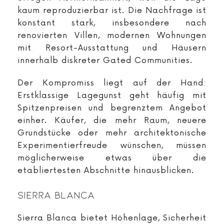
kaum reproduzierbar ist. Die Nachfrage ist
konstant stark, insbesondere nach
renovierten Villen, modernen Wohnungen
mit Resort-Ausstattung und Häusern
innerhalb diskreter Gated Communities.
Der Kompromiss liegt auf der Hand:
Erstklassige Lagegunst geht häufig mit
Spitzenpreisen und begrenztem Angebot
einher. Käufer, die mehr Raum, neuere
Grundstücke oder mehr architektonische
Experimentierfreude wünschen, müssen
möglicherweise etwas über die
etabliertesten Abschnitte hinausblicken.
Sierra Blanca
Sierra Blanca bietet Höhenlage, Sicherheit