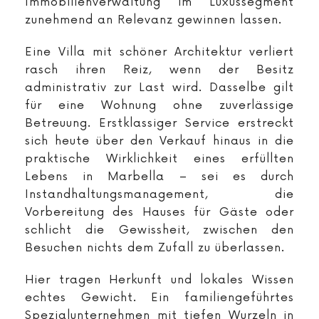
Immobilienverwaltung im Luxussegment
zunehmend an Relevanz gewinnen lassen.
Eine Villa mit schöner Architektur verliert
rasch ihren Reiz, wenn der Besitz
administrativ zur Last wird. Dasselbe gilt
für eine Wohnung ohne zuverlässige
Betreuung. Erstklassiger Service erstreckt
sich heute über den Verkauf hinaus in die
praktische Wirklichkeit eines erfüllten
Lebens in Marbella – sei es durch
Instandhaltungsmanagement, die
Vorbereitung des Hauses für Gäste oder
schlicht die Gewissheit, zwischen den
Besuchen nichts dem Zufall zu überlassen.
Hier tragen Herkunft und lokales Wissen
echtes Gewicht. Ein familiengeführtes
Spezialunternehmen mit tiefen Wurzeln in