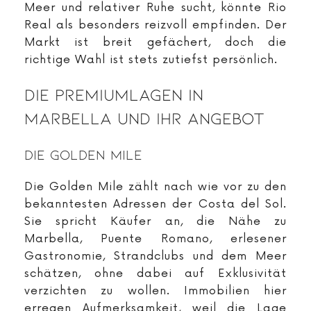
Meer und relativer Ruhe sucht, könnte Rio
Real als besonders reizvoll empfinden. Der
Markt ist breit gefächert, doch die
richtige Wahl ist stets zutiefst persönlich.
Die Premiumlagen In
Marbella Und Ihr Angebot
Die Golden Mile
Die Golden Mile zählt nach wie vor zu den
bekanntesten Adressen der Costa del Sol.
Sie spricht Käufer an, die Nähe zu
Marbella, Puente Romano, erlesener
Gastronomie, Strandclubs und dem Meer
schätzen, ohne dabei auf Exklusivität
verzichten zu wollen. Immobilien hier
erregen Aufmerksamkeit, weil die Lage