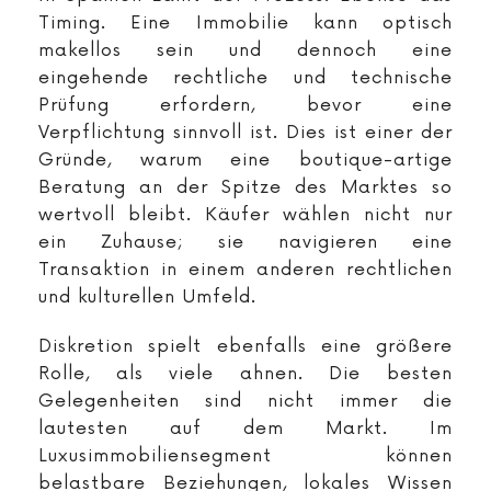
Timing. Eine Immobilie kann optisch
makellos sein und dennoch eine
eingehende rechtliche und technische
Prüfung erfordern, bevor eine
Verpflichtung sinnvoll ist. Dies ist einer der
Gründe, warum eine boutique-artige
Beratung an der Spitze des Marktes so
wertvoll bleibt. Käufer wählen nicht nur
ein Zuhause; sie navigieren eine
Transaktion in einem anderen rechtlichen
und kulturellen Umfeld.
Diskretion spielt ebenfalls eine größere
Rolle, als viele ahnen. Die besten
Gelegenheiten sind nicht immer die
lautesten auf dem Markt. Im
Luxusimmobiliensegment können
belastbare Beziehungen, lokales Wissen