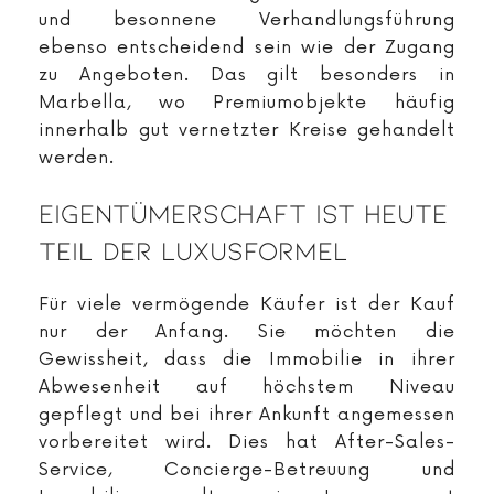
und besonnene Verhandlungsführung
ebenso entscheidend sein wie der Zugang
zu Angeboten. Das gilt besonders in
Marbella, wo Premiumobjekte häufig
innerhalb gut vernetzter Kreise gehandelt
werden.
Eigentümerschaft Ist Heute
Teil Der Luxusformel
Für viele vermögende Käufer ist der Kauf
nur der Anfang. Sie möchten die
Gewissheit, dass die Immobilie in ihrer
Abwesenheit auf höchstem Niveau
gepflegt und bei ihrer Ankunft angemessen
vorbereitet wird. Dies hat After-Sales-
Service, Concierge-Betreuung und