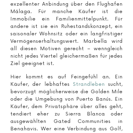
exzellenter Anbindung über den Flughafen
Málaga. Für manche Käufer ist die
Immobilie ein Familienmittelpunkt. Für
andere ist sie ein Ruhestandskonzept, ein
saisonaler Wohnsitz oder ein langfristiger
Vermögenserhaltungswert. Marbella wird
all diesen Motiven gerecht – wenngleich
nicht jedes Viertel gleichermaßen für jedes
Ziel geeignet ist.
Hier kommt es auf Feingefühl an. Ein
Käufer, der lebhaftes
Strandleben
sucht,
bevorzugt möglicherweise die Golden Mile
oder die Umgebung von Puerto Banús. Ein
Käufer, dem Privatsphäre über alles geht,
tendiert eher zu Sierra Blanca oder
ausgewählten Gated Communities in
Benahavis. Wer eine Verbindung aus Golf,