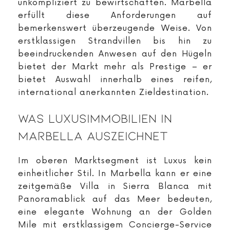
unkompliziert zu bewirtschaften. Marbella
erfüllt diese Anforderungen auf
bemerkenswert überzeugende Weise. Von
erstklassigen Strandvillen bis hin zu
beeindruckenden Anwesen auf den Hügeln
bietet der Markt mehr als Prestige – er
bietet Auswahl innerhalb eines reifen,
international anerkannten Zieldestination.
Was Luxusimmobilien In
Marbella Auszeichnet
Im oberen Marktsegment ist Luxus kein
einheitlicher Stil. In Marbella kann er eine
zeitgemäße Villa in Sierra Blanca mit
Panoramablick auf das Meer bedeuten,
eine elegante Wohnung an der Golden
Mile mit erstklassigem Concierge-Service