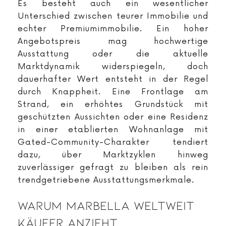
Es besteht auch ein wesentlicher
Unterschied zwischen teurer Immobilie und
echter Premiumimmobilie. Ein hoher
Angebotspreis mag hochwertige
Ausstattung oder die aktuelle
Marktdynamik widerspiegeln, doch
dauerhafter Wert entsteht in der Regel
durch Knappheit. Eine Frontlage am
Strand, ein erhöhtes Grundstück mit
geschützten Aussichten oder eine Residenz
in einer etablierten Wohnanlage mit
Gated-Community-Charakter tendiert
dazu, über Marktzyklen hinweg
zuverlässiger gefragt zu bleiben als rein
trendgetriebene Ausstattungsmerkmale.
Warum Marbella Weltweit
Käufer Anzieht