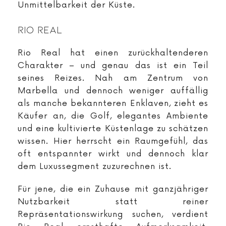
Unmittelbarkeit der Küste.
Rio Real
Rio Real hat einen zurückhaltenderen
Charakter – und genau das ist ein Teil
seines Reizes. Nah am Zentrum von
Marbella und dennoch weniger auffällig
als manche bekannteren Enklaven, zieht es
Käufer an, die Golf, elegantes Ambiente
und eine kultivierte Küstenlage zu schätzen
wissen. Hier herrscht ein Raumgefühl, das
oft entspannter wirkt und dennoch klar
dem Luxussegment zuzurechnen ist.
Für jene, die ein Zuhause mit ganzjähriger
Nutzbarkeit statt reiner
Repräsentationswirkung suchen, verdient