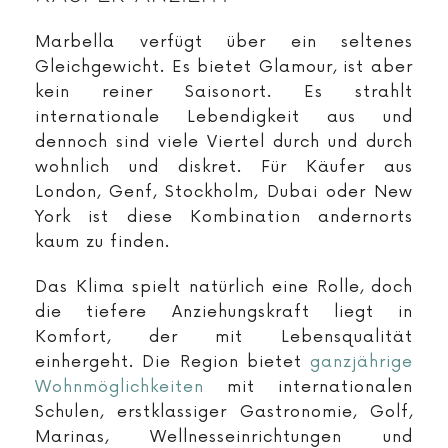
Marbella verfügt über ein seltenes
Gleichgewicht. Es bietet Glamour, ist aber
kein reiner Saisonort. Es strahlt
internationale Lebendigkeit aus und
dennoch sind viele Viertel durch und durch
wohnlich und diskret. Für Käufer aus
London, Genf, Stockholm, Dubai oder New
York ist diese Kombination andernorts
kaum zu finden.
Das Klima spielt natürlich eine Rolle, doch
die tiefere Anziehungskraft liegt in
Komfort, der mit Lebensqualität
einhergeht. Die Region bietet
ganzjährige
Wohnmöglichkeiten
mit internationalen
Schulen, erstklassiger Gastronomie, Golf,
Marinas, Wellnesseinrichtungen und