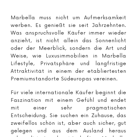
Marbella muss nicht um Aufmerksamkeit
werben. Es genießt sie seit Jahrzehnten.
Was anspruchsvolle Käufer immer wieder
anzieht, ist nicht allein das Sonnenlicht
oder der Meerblick, sondern die Art und
Weise, wie Luxusimmobilien in Marbella
Lifestyle, Privatsphäre und langfristige
Attraktivität in einem der etabliertesten
Premiumstandorte Südeuropas vereinen.
Für viele internationale Käufer beginnt die
Faszination mit einem Gefühl und endet
mit einer sehr pragmatischen
Entscheidung. Sie suchen ein Zuhause, das
zweifellos schön ist, aber auch sicher, gut
gelegen und aus dem Ausland heraus