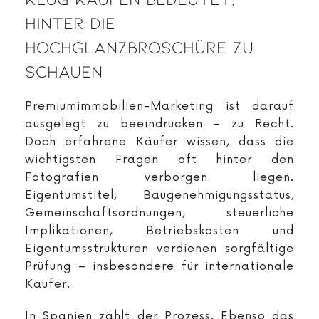
Hinter Die
Hochglanzbroschüre Zu
Schauen
Premiumimmobilien-Marketing ist darauf
ausgelegt zu beeindrucken – zu Recht.
Doch erfahrene Käufer wissen, dass die
wichtigsten Fragen oft hinter den
Fotografien verborgen liegen.
Eigentumstitel, Baugenehmigungsstatus,
Gemeinschaftsordnungen, steuerliche
Implikationen, Betriebskosten und
Eigentumsstrukturen verdienen sorgfältige
Prüfung – insbesondere für internationale
Käufer.
In Spanien zählt der Prozess. Ebenso das