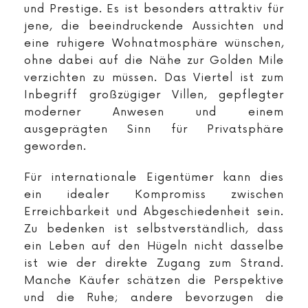
und Prestige. Es ist besonders attraktiv für
jene, die beeindruckende Aussichten und
eine ruhigere Wohnatmosphäre wünschen,
ohne dabei auf die Nähe zur Golden Mile
verzichten zu müssen. Das Viertel ist zum
Inbegriff großzügiger Villen, gepflegter
moderner Anwesen und einem
ausgeprägten Sinn für Privatsphäre
geworden.
Für internationale Eigentümer kann dies
ein idealer Kompromiss zwischen
Erreichbarkeit und Abgeschiedenheit sein.
Zu bedenken ist selbstverständlich, dass
ein Leben auf den Hügeln nicht dasselbe
ist wie der direkte Zugang zum Strand.
Manche Käufer schätzen die Perspektive
und die Ruhe; andere bevorzugen die