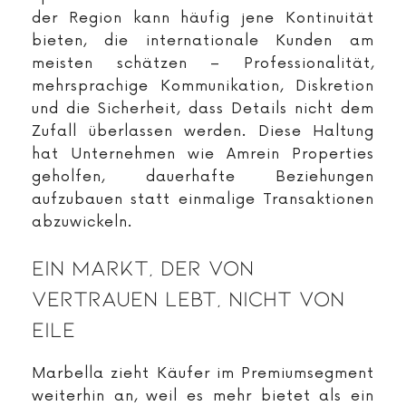
der Region kann häufig jene Kontinuität
bieten, die internationale Kunden am
meisten schätzen – Professionalität,
mehrsprachige Kommunikation, Diskretion
und die Sicherheit, dass Details nicht dem
Zufall überlassen werden. Diese Haltung
hat Unternehmen wie Amrein Properties
geholfen, dauerhafte Beziehungen
aufzubauen statt einmalige Transaktionen
abzuwickeln.
Ein Markt, Der Von
Vertrauen Lebt, Nicht Von
Eile
Marbella zieht Käufer im Premiumsegment
weiterhin an, weil es mehr bietet als ein