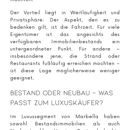
Der Vorteil liegt in Weitläufigkeit und
Privatsphäre. Der Aspekt, den es zu
bedenken gilt, ist die Fahrzeit. Für viele
Eigentümer ist das angesichts des
verfügbaren Immobilienbestands ein
untergeordneter Punkt. Für andere –
insbesondere jene, die Strand oder
Restaurants fußläufig erreichen möchten –
ist diese Lage möglicherweise weniger
geeignet.
Bestand Oder Neubau – Was
Passt Zum Luxuskäufer?
Im Luxussegment von Marbella haben
sowohl Bestandsimmobilien als auch