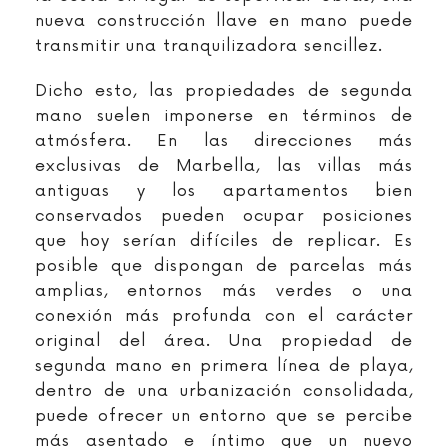
nueva construcción llave en mano puede
transmitir una tranquilizadora sencillez.
Dicho esto, las propiedades de segunda
mano suelen imponerse en términos de
atmósfera. En las direcciones más
exclusivas de Marbella, las villas más
antiguas y los apartamentos bien
conservados pueden ocupar posiciones
que hoy serían difíciles de replicar. Es
posible que dispongan de parcelas más
amplias, entornos más verdes o una
conexión más profunda con el carácter
original del área. Una propiedad de
segunda mano en primera línea de playa,
dentro de una urbanización consolidada,
puede ofrecer un entorno que se percibe
más asentado e íntimo que un nuevo