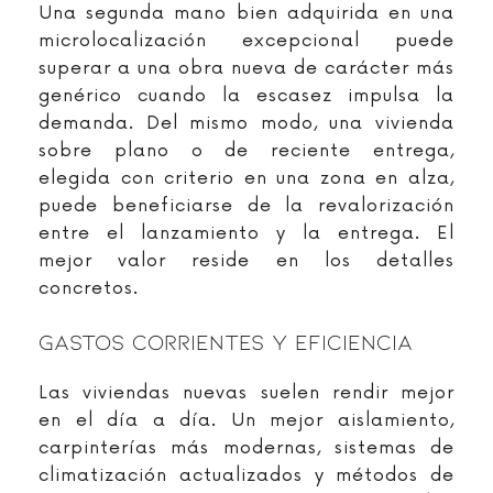
Una segunda mano bien adquirida en una
microlocalización excepcional puede
superar a una obra nueva de carácter más
genérico cuando la escasez impulsa la
demanda. Del mismo modo, una vivienda
sobre plano o de reciente entrega,
elegida con criterio en una zona en alza,
puede beneficiarse de la revalorización
entre el lanzamiento y la entrega. El
mejor valor reside en los detalles
concretos.
Gastos Corrientes Y Eficiencia
Las viviendas nuevas suelen rendir mejor
en el día a día. Un mejor aislamiento,
carpinterías más modernas, sistemas de
climatización actualizados y métodos de