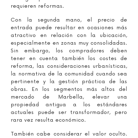
requieren reformas.
Con la segunda mano, el precio de
entrada puede resultar en ocasiones más
atractivo en relación con la ubicación,
especialmente en zonas muy consolidadas.
Sin embargo, los compradores deben
tener en cuenta también los costes de
reforma, las consideraciones urbanísticas,
la normativa de la comunidad cuando sea
pertinente y la gestión práctica de las
obras. En los segmentos más altos del
mercado de Marbella, elevar una
propiedad antigua a los estándares
actuales puede ser transformador, pero
rara vez resulta económico.
También cabe considerar el valor oculto.