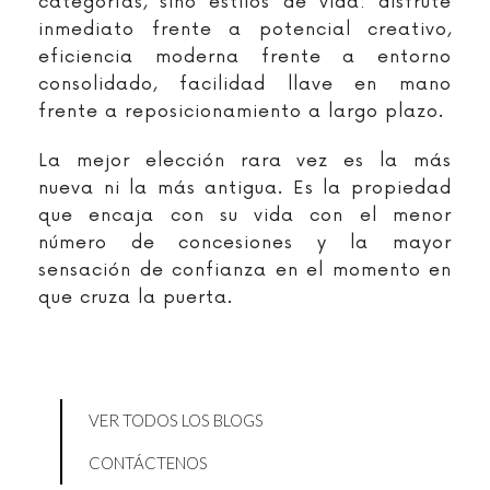
categorías, sino estilos de vida: disfrute
inmediato frente a potencial creativo,
eficiencia moderna frente a entorno
consolidado, facilidad llave en mano
frente a reposicionamiento a largo plazo.
La mejor elección rara vez es la más
nueva ni la más antigua. Es la propiedad
que encaja con su vida con el menor
número de concesiones y la mayor
sensación de confianza en el momento en
que cruza la puerta.
VER TODOS LOS BLOGS
CONTÁCTENOS