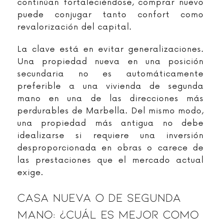
continúan fortaleciéndose, comprar nuevo
puede conjugar tanto confort como
revalorización del capital.
La clave está en evitar generalizaciones.
Una propiedad nueva en una posición
secundaria no es automáticamente
preferible a una vivienda de segunda
mano en una de las direcciones más
perdurables de Marbella. Del mismo modo,
una propiedad más antigua no debe
idealizarse si requiere una inversión
desproporcionada en obras o carece de
las prestaciones que el mercado actual
exige.
Casa Nueva O De Segunda
Mano: ¿cuál Es Mejor Como