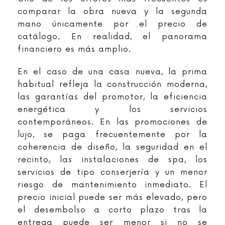
comparar la obra nueva y la segunda
mano únicamente por el precio de
catálogo. En realidad, el panorama
financiero es más amplio.
En el caso de una casa nueva, la prima
habitual refleja la construcción moderna,
las garantías del promotor, la eficiencia
energética y los servicios
contemporáneos. En las promociones de
lujo, se paga frecuentemente por la
coherencia de diseño, la seguridad en el
recinto, las instalaciones de spa, los
servicios de tipo conserjería y un menor
riesgo de mantenimiento inmediato. El
precio inicial puede ser más elevado, pero
el desembolso a corto plazo tras la
entrega puede ser menor si no se