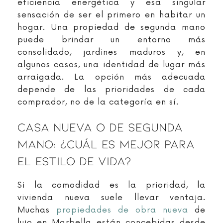
eficiencia energética y esa singular
sensación de ser el primero en habitar un
hogar. Una propiedad de segunda mano
puede brindar un entorno más
consolidado, jardines maduros y, en
algunos casos, una identidad de lugar más
arraigada. La opción más adecuada
depende de las prioridades de cada
comprador, no de la categoría en sí.
Casa Nueva O De Segunda
Mano: ¿cuál Es Mejor Para
El Estilo De Vida?
Si la comodidad es la prioridad, la
vivienda nueva suele llevar ventaja.
Muchas
propiedades de obra nueva
de
lujo en Marbella están concebidas desde