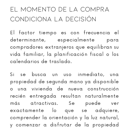
El Momento De La Compra
Condiciona La Decisión
El factor tiempo es con frecuencia el
determinante, especialmente para
compradores extranjeros que equilibran su
vida familiar, la planificación fiscal o los
calendarios de traslado.
Si se busca un uso inmediato, una
propiedad de segunda mano ya disponible
o una vivienda de nueva construcción
recién entregada resultan naturalmente
más atractivas. Se puede ver
exactamente lo que se adquiere,
comprender la orientación y la luz natural,
y comenzar a disfrutar de la propiedad