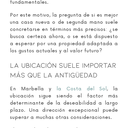
fundamentales.
Por este motivo, la pregunta de si es mejor
una casa nueva o de segunda mano suele
concretarse en términos más precisos: ¿se
busca certeza ahora, o se está dispuesto
a esperar por una propiedad adaptada a
los gustos actuales y al valor futuro?
La Ubicación Suele Importar
Más Que La Antigüedad
En Marbella y
la Costa del Sol
, la
ubicación sigue siendo el factor más
determinante de la deseabilidad a largo
plazo. Una dirección excepcional puede
superar a muchas otras consideraciones.