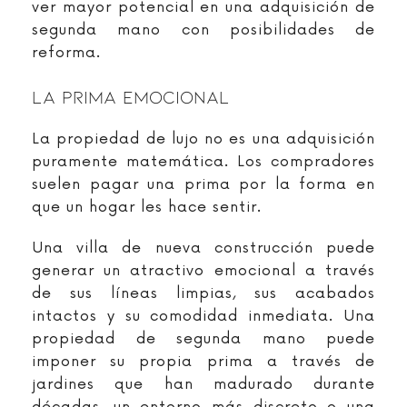
ver mayor potencial en una adquisición de
segunda mano con posibilidades de
reforma.
La Prima Emocional
La propiedad de lujo no es una adquisición
puramente matemática. Los compradores
suelen pagar una prima por la forma en
que un hogar les hace sentir.
Una villa de nueva construcción puede
generar un atractivo emocional a través
de sus líneas limpias, sus acabados
intactos y su comodidad inmediata. Una
propiedad de segunda mano puede
imponer su propia prima a través de
jardines que han madurado durante