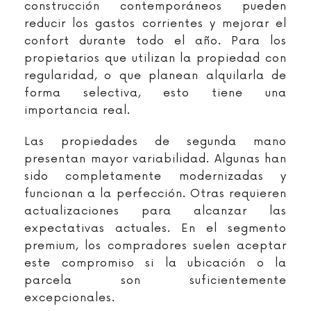
construcción contemporáneos pueden
reducir los gastos corrientes y mejorar el
confort durante todo el año. Para los
propietarios que utilizan la propiedad con
regularidad, o que planean alquilarla de
forma selectiva, esto tiene una
importancia real.
Las propiedades de segunda mano
presentan mayor variabilidad. Algunas han
sido completamente modernizadas y
funcionan a la perfección. Otras requieren
actualizaciones para alcanzar las
expectativas actuales. En el segmento
premium, los compradores suelen aceptar
este compromiso si la ubicación o la
parcela son suficientemente
excepcionales.