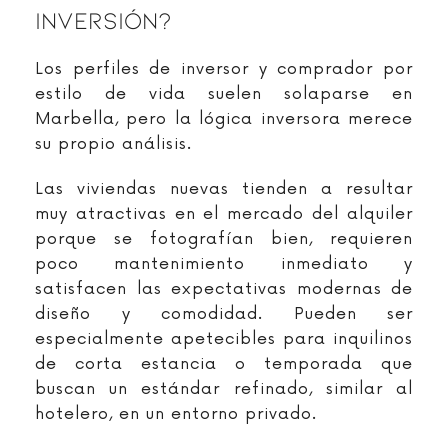
Inversión?
Los perfiles de inversor y comprador por
estilo de vida suelen solaparse en
Marbella, pero la lógica inversora merece
su propio análisis.
Las viviendas nuevas tienden a resultar
muy atractivas en el mercado del alquiler
porque se fotografían bien, requieren
poco mantenimiento inmediato y
satisfacen las expectativas modernas de
diseño y comodidad. Pueden ser
especialmente apetecibles para inquilinos
de corta estancia o temporada que
buscan un estándar refinado, similar al
hotelero, en un entorno privado.