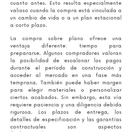
cuanto antes. Esto resulta especialmente
valioso cuando la compra está vinculada a
un cambio de vida o a un plan estacional
a corto plazo.
La compra sobre plano ofrece una
ventaja diferente: tiempo para
prepararse. Algunos compradores valoran
la posibilidad de escalonar los pagos
durante el período de construcción y
acceder al mercado en una fase más
temprana. También puede haber margen
para elegir materiales o personalizar
ciertos acabados. Sin embargo, esta vía
requiere paciencia y una diligencia debida
rigurosa. Los plazos de entrega, los
detalles de especificación y las garantías
contractuales son aspectos