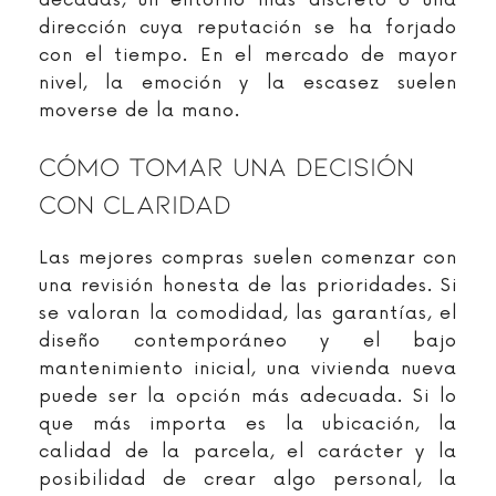
décadas, un entorno más discreto o una
dirección cuya reputación se ha forjado
con el tiempo. En el mercado de mayor
nivel, la emoción y la escasez suelen
moverse de la mano.
Cómo Tomar Una Decisión
Con Claridad
Las mejores compras suelen comenzar con
una revisión honesta de las prioridades. Si
se valoran la comodidad, las garantías, el
diseño contemporáneo y el bajo
mantenimiento inicial, una vivienda nueva
puede ser la opción más adecuada. Si lo
que más importa es la ubicación, la
calidad de la parcela, el carácter y la
posibilidad de crear algo personal, la