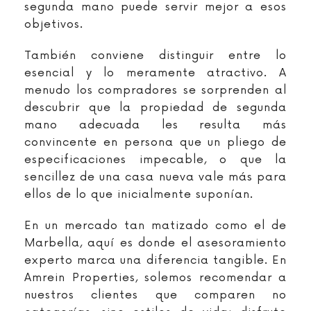
segunda mano puede servir mejor a esos
objetivos.
También conviene distinguir entre lo
esencial y lo meramente atractivo. A
menudo los compradores se sorprenden al
descubrir que la propiedad de segunda
mano adecuada les resulta más
convincente en persona que un pliego de
especificaciones impecable, o que la
sencillez de una casa nueva vale más para
ellos de lo que inicialmente suponían.
En un mercado tan matizado como el de
Marbella, aquí es donde el asesoramiento
experto marca una diferencia tangible. En
Amrein Properties, solemos recomendar a
nuestros clientes que comparen no