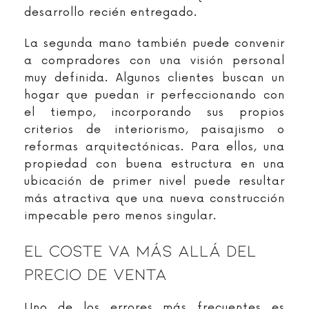
desarrollo recién entregado.
La segunda mano también puede convenir
a compradores con una visión personal
muy definida. Algunos clientes buscan un
hogar que puedan ir perfeccionando con
el tiempo, incorporando sus propios
criterios de interiorismo, paisajismo o
reformas arquitectónicas. Para ellos, una
propiedad con buena estructura en una
ubicación de primer nivel puede resultar
más atractiva que una nueva construcción
impecable pero menos singular.
El Coste Va Más Allá Del
Precio De Venta
Uno de los errores más frecuentes es