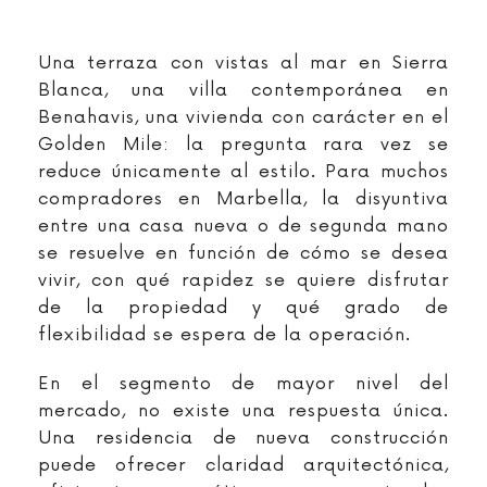
Una terraza con vistas al mar en Sierra
Blanca, una villa contemporánea en
Benahavis, una vivienda con carácter en el
Golden Mile: la pregunta rara vez se
reduce únicamente al estilo. Para muchos
compradores en Marbella, la disyuntiva
entre una casa nueva o de segunda mano
se resuelve en función de cómo se desea
vivir, con qué rapidez se quiere disfrutar
de la propiedad y qué grado de
flexibilidad se espera de la operación.
En el segmento de mayor nivel del
mercado, no existe una respuesta única.
Una residencia de nueva construcción
puede ofrecer claridad arquitectónica,