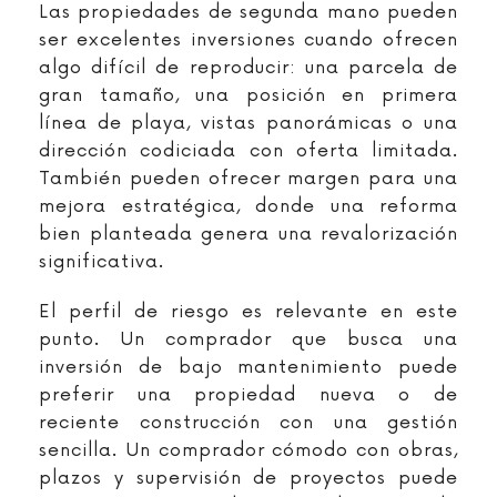
Las propiedades de segunda mano pueden
ser excelentes inversiones cuando ofrecen
algo difícil de reproducir: una parcela de
gran tamaño, una posición en primera
línea de playa, vistas panorámicas o una
dirección codiciada con oferta limitada.
También pueden ofrecer margen para una
mejora estratégica, donde una reforma
bien planteada genera una revalorización
significativa.
El perfil de riesgo es relevante en este
punto. Un comprador que busca una
inversión de bajo mantenimiento puede
preferir una propiedad nueva o de
reciente construcción con una gestión
sencilla. Un comprador cómodo con obras,
plazos y supervisión de proyectos puede