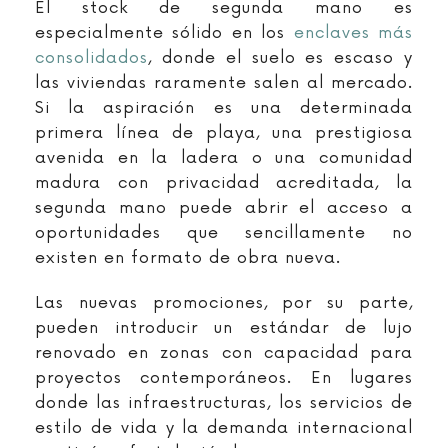
El stock de segunda mano es
especialmente sólido en los
enclaves más
consolidados
, donde el suelo es escaso y
las viviendas raramente salen al mercado.
Si la aspiración es una determinada
primera línea de playa, una prestigiosa
avenida en la ladera o una comunidad
madura con privacidad acreditada, la
segunda mano puede abrir el acceso a
oportunidades que sencillamente no
existen en formato de obra nueva.
Las nuevas promociones, por su parte,
pueden introducir un estándar de lujo
renovado en zonas con capacidad para
proyectos contemporáneos. En lugares
donde las infraestructuras, los servicios de
estilo de vida y la demanda internacional