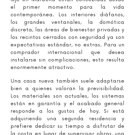
el primer momento para la vida
contemporánea. Los interiores diáfanos,
los grandes ventanales, la domótica
discreta, las áreas de bienestar privadas y
los recintos cerrados con seguridad ya son
expectativas estándar, no extras. Para un
comprador internacional que desea
instalarse sin complicaciones, esto resulta
enormemente atractivo.
Una casa nueva también suele adaptarse
bien a quienes valoran la previsibilidad.
Los materiales son actuales, los sistemas
están en garantía y el acabado general
responde a los gustos de hoy. Si está
adquiriendo una segunda residencia y
prefiere dedicar su tiempo a disfrutar de
la costa en lugar de supervisar obras, una