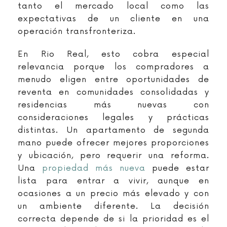
tanto el mercado local como las
expectativas de un cliente en una
operación transfronteriza.
En Rio Real, esto cobra especial
relevancia porque los compradores a
menudo eligen entre oportunidades de
reventa en comunidades consolidadas y
residencias más nuevas con
consideraciones legales y prácticas
distintas. Un apartamento de segunda
mano puede ofrecer mejores proporciones
y ubicación, pero requerir una reforma.
Una
propiedad más nueva
puede estar
lista para entrar a vivir, aunque en
ocasiones a un precio más elevado y con
un ambiente diferente. La decisión
correcta depende de si la prioridad es el