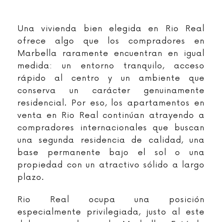
Una vivienda bien elegida en Rio Real
ofrece algo que los compradores en
Marbella raramente encuentran en igual
medida: un entorno tranquilo, acceso
rápido al centro y un ambiente que
conserva un carácter genuinamente
residencial. Por eso, los apartamentos en
venta en Rio Real continúan atrayendo a
compradores internacionales que buscan
una segunda residencia de calidad, una
base permanente bajo el sol o una
propiedad con un atractivo sólido a largo
plazo.
Rio Real ocupa una posición
especialmente privilegiada, justo al este