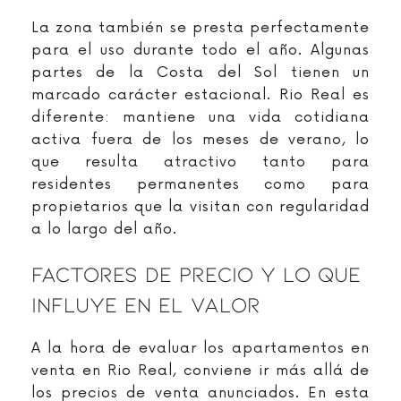
La zona también se presta perfectamente
para el uso durante todo el año. Algunas
partes de la Costa del Sol tienen un
marcado carácter estacional. Rio Real es
diferente: mantiene una vida cotidiana
activa fuera de los meses de verano, lo
que resulta atractivo tanto para
residentes permanentes como para
propietarios que la visitan con regularidad
a lo largo del año.
Factores De Precio Y Lo Que
Influye En El Valor
A la hora de evaluar los apartamentos en
venta en Rio Real, conviene ir más allá de
los precios de venta anunciados. En esta