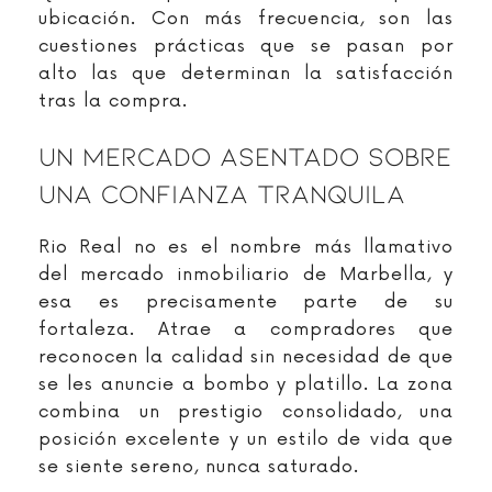
ubicación. Con más frecuencia, son las
cuestiones prácticas que se pasan por
alto las que determinan la satisfacción
tras la compra.
Un Mercado Asentado Sobre
Una Confianza Tranquila
Rio Real no es el nombre más llamativo
del mercado inmobiliario de Marbella, y
esa es precisamente parte de su
fortaleza. Atrae a compradores que
reconocen la calidad sin necesidad de que
se les anuncie a bombo y platillo. La zona
combina un prestigio consolidado, una
posición excelente y un estilo de vida que
se siente sereno, nunca saturado.