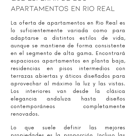
Apartamentos En Rio Real
La oferta de apartamentos en Rio Real es
lo suficientemente variada como para
adaptarse a distintos estilos de vida,
aunque se mantiene de forma consistente
en el segmento de alta gama. Encontrará
espaciosos apartamentos en planta baja,
residencias en pisos intermedios con
terrazas abiertas y áticos diseñados para
aprovechar al máximo la luz y las vistas.
Los interiores van desde la clásica
elegancia andaluza hasta diseños
contemporáneos completamente
renovados.
Lo que suele definir las mejores
propiedades es la proporción. Incluso las