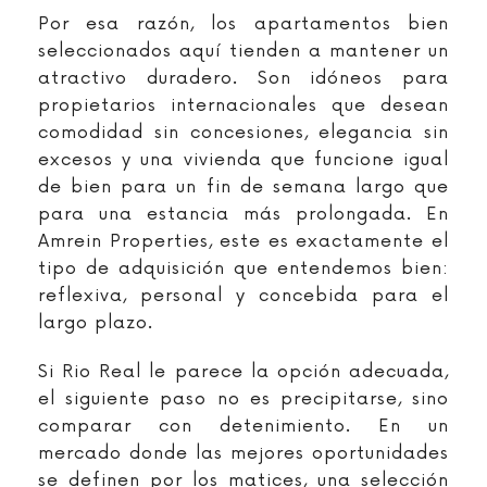
Por esa razón, los apartamentos bien
seleccionados aquí tienden a mantener un
atractivo duradero. Son idóneos para
propietarios internacionales que desean
comodidad sin concesiones, elegancia sin
excesos y una vivienda que funcione igual
de bien para un fin de semana largo que
para una estancia más prolongada. En
Amrein Properties, este es exactamente el
tipo de adquisición que entendemos bien:
reflexiva, personal y concebida para el
largo plazo.
Si Rio Real le parece la opción adecuada,
el siguiente paso no es precipitarse, sino
comparar con detenimiento. En un
mercado donde las mejores oportunidades
se definen por los matices, una selección