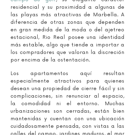
residencial y su proximidad a algunas de
las playas más atractivas de Marbella. A
diferencia de otras zonas que dependen
en gran medida de la moda o del ajetreo
estacional, Rio Real posee una identidad
más estable, algo que tiende a importar a
los compradores que valoran la discreción
por encima de la ostentación.
Los apartamentos aquí resultan
especialmente atractivos para quienes
desean una propiedad de cierre fácil y sin
complicaciones, sin renunciar al espacio,
la comodidad ni el entorno. Muchas
urbanizaciones son cerradas, están bien
mantenidas y cuentan con una ubicación
cuidadosamente pensada, con vistas a las
calles del campo, jardines maduros, el mar