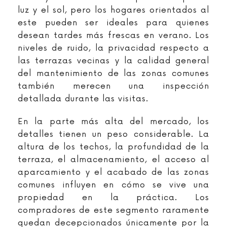
luz y el sol, pero los hogares orientados al
este pueden ser ideales para quienes
desean tardes más frescas en verano. Los
niveles de ruido, la privacidad respecto a
las terrazas vecinas y la calidad general
del mantenimiento de las zonas comunes
también merecen una inspección
detallada durante las visitas.
En la parte más alta del mercado, los
detalles tienen un peso considerable. La
altura de los techos, la profundidad de la
terraza, el almacenamiento, el acceso al
aparcamiento y el acabado de las zonas
comunes influyen en cómo se vive una
propiedad en la práctica. Los
compradores de este segmento raramente
quedan decepcionados únicamente por la