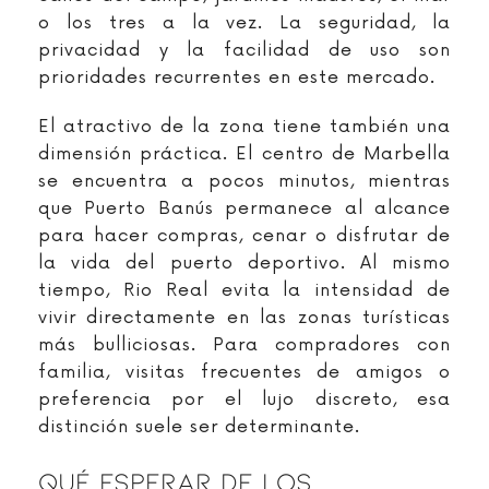
o los tres a la vez. La seguridad, la
privacidad y la facilidad de uso son
prioridades recurrentes en este mercado.
El atractivo de la zona tiene también una
dimensión práctica. El centro de Marbella
se encuentra a pocos minutos, mientras
que Puerto Banús permanece al alcance
para hacer compras, cenar o disfrutar de
la vida del puerto deportivo. Al mismo
tiempo, Rio Real evita la intensidad de
vivir directamente en las zonas turísticas
más bulliciosas. Para compradores con
familia, visitas frecuentes de amigos o
preferencia por el lujo discreto, esa
distinción suele ser determinante.
Qué Esperar De Los