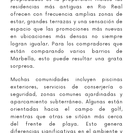
residencias más antiguas en Rio Real
ofrecen con frecuencia amplias zonas de
estar, grandes terrazas y una sensación de
espacio que las promociones más nuevas
en ubicaciones más densas no siempre
logran igualar. Para los compradores que
están comparando varios barrios de
Marbella, esto puede resultar una grata
sorpresa.
Muchas comunidades incluyen piscinas
exteriores, servicios de conserjería o
seguridad, zonas comunes ajardinadas y
aparcamiento subterráneo. Algunas están
orientadas hacia el campo de golf,
mientras que otras se sitúan más cerca
del frente de playa. Esto genera
diferencias significativas en el ambiente y