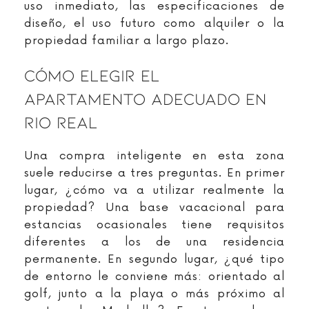
uso inmediato, las especificaciones de
diseño, el uso futuro como alquiler o la
propiedad familiar a largo plazo.
Cómo Elegir El
Apartamento Adecuado En
Rio Real
Una compra inteligente en esta zona
suele reducirse a tres preguntas. En primer
lugar, ¿cómo va a utilizar realmente la
propiedad? Una base vacacional para
estancias ocasionales tiene requisitos
diferentes a los de una residencia
permanente. En segundo lugar, ¿qué tipo
de entorno le conviene más: orientado al
golf, junto a la playa o más próximo al