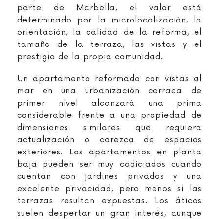
parte de Marbella, el valor está
determinado por la microlocalización, la
orientación, la calidad de la reforma, el
tamaño de la terraza, las vistas y el
prestigio de la propia comunidad.
Un apartamento reformado con vistas al
mar en una urbanización cerrada de
primer nivel alcanzará una prima
considerable frente a una propiedad de
dimensiones similares que requiera
actualización o carezca de espacios
exteriores. Los apartamentos en planta
baja pueden ser muy codiciados cuando
cuentan con jardines privados y una
excelente privacidad, pero menos si las
terrazas resultan expuestas. Los áticos
suelen despertar un gran interés, aunque