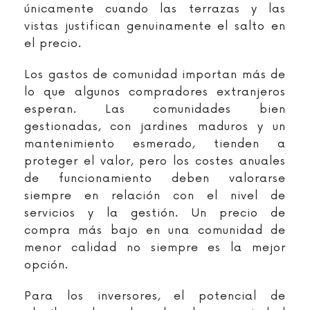
únicamente cuando las terrazas y las
vistas justifican genuinamente el salto en
el precio.
Los gastos de comunidad importan más de
lo que algunos compradores extranjeros
esperan. Las comunidades bien
gestionadas, con jardines maduros y un
mantenimiento esmerado, tienden a
proteger el valor, pero los costes anuales
de funcionamiento deben valorarse
siempre en relación con el nivel de
servicios y la gestión. Un precio de
compra más bajo en una comunidad de
menor calidad no siempre es la mejor
opción.
Para los inversores, el potencial de