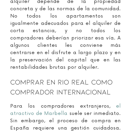
alquiler depende de la propiedad
concreta y de las normas de la comunidad.
No todos los apartamentos son
igualmente adecuados para el alquiler de
corta estancia, y no todos los
compradores deberían priorizar esa vía. A
algunos clientes les conviene más
centrarse en el disfrute a largo plazo y en
la preservación del capital que en las
rentabilidades brutas por alquiler.
Comprar En Rio Real Como
Comprador Internacional
Para los compradores extranjeros,
el
atractivo de Marbella
suele ser inmediato.
Sin embargo, el proceso de compra en
España requiere una gestión cuidadosa.