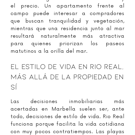
el precio. Un apartamento frente al
campo puede interesar a compradores
que buscan tranquilidad y vegetación,
mientras que una residencia junto al mar
resultará naturalmente más atractiva
para quienes priorizan los paseos
matutinos a la orilla del mar.
El Estilo De Vida En Rio Real,
Más Allá De La Propiedad En
Sí
Las decisiones inmobiliarias más
acertadas en Marbella suelen ser, ante
todo, decisiones de estilo de vida. Rio Real
funciona porque facilita la vida cotidiana
con muy pocos contratiempos. Las playas