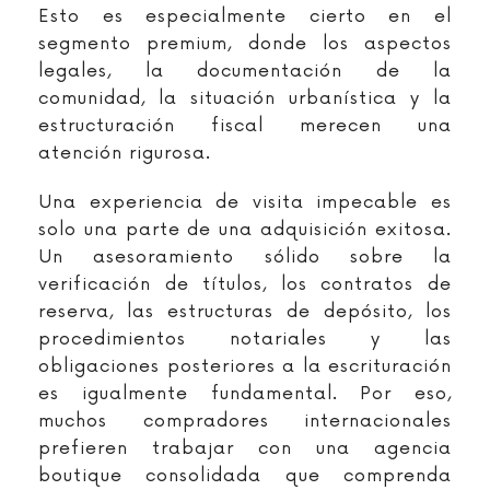
Esto es especialmente cierto en el
segmento premium, donde los aspectos
legales, la documentación de la
comunidad, la situación urbanística y la
estructuración fiscal merecen una
atención rigurosa.
Una experiencia de visita impecable es
solo una parte de una adquisición exitosa.
Un asesoramiento sólido sobre la
verificación de títulos, los contratos de
reserva, las estructuras de depósito, los
procedimientos notariales y las
obligaciones posteriores a la escrituración
es igualmente fundamental. Por eso,
muchos compradores internacionales
prefieren trabajar con una agencia
boutique consolidada que comprenda