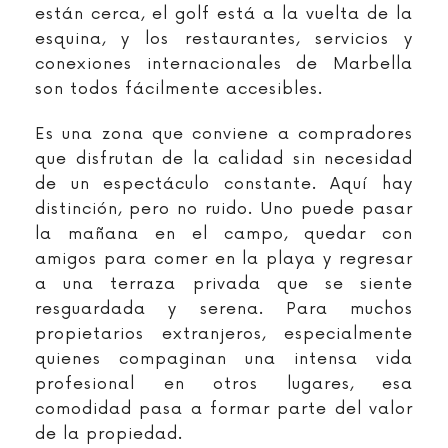
están cerca, el golf está a la vuelta de la
esquina, y los restaurantes, servicios y
conexiones internacionales de Marbella
son todos fácilmente accesibles.
Es una zona que conviene a compradores
que disfrutan de la calidad sin necesidad
de un espectáculo constante. Aquí hay
distinción, pero no ruido. Uno puede pasar
la mañana en el campo, quedar con
amigos para comer en la playa y regresar
a una terraza privada que se siente
resguardada y serena. Para muchos
propietarios extranjeros, especialmente
quienes compaginan una intensa vida
profesional en otros lugares, esa
comodidad pasa a formar parte del valor
de la propiedad.