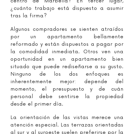
centro de Marbella? En tercer lugar,
¿cuánto trabajo está dispuesto a asumir
tras la firma?
Algunos compradores se sienten atraídos
por un apartamento bellamente
reformado y están dispuestos a pagar por
la comodidad inmediata. Otros ven una
oportunidad en un apartamento bien
situado que puede rediseñarse a su gusto.
Ninguno de los dos enfoques es
inherentemente mejor: depende del
momento, el presupuesto y de cuán
personal debe sentirse la propiedad
desde el primer día.
La orientación de las vistas merece una
atención especial. Las terrazas orientadas
al sur y al suroeste suelen preferirse por la