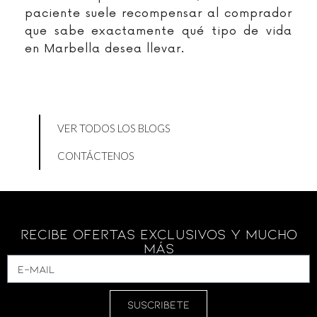
paciente suele recompensar al comprador
que sabe exactamente qué tipo de vida
en Marbella desea llevar.
VER TODOS LOS BLOGS
CONTÁCTENOS
Recibe Ofertas Exclusivos Y Mucho
Más
SUSCRIBETE